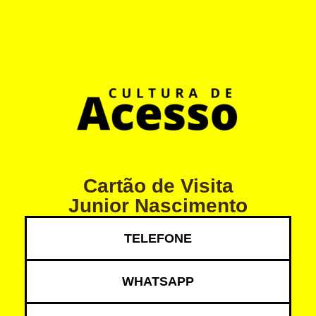
Cartão de Visita
Junior Nascimento
TELEFONE
WHATSAPP