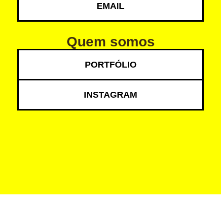
EMAIL
Quem somos
PORTFÓLIO
INSTAGRAM