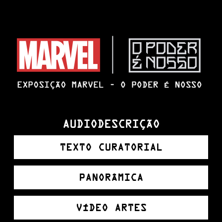
AUDIODESCRIÇÃO
TEXTO CURATORIAL
PANORÂMICA
VÍDEO ARTES