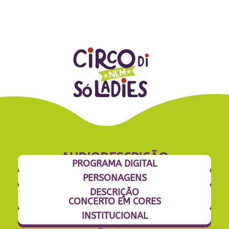
AUDIODESCRIÇÃO
PROGRAMA DIGITAL
PERSONAGENS
DESCRIÇÃO
CONCERTO EM CORES
INSTITUCIONAL